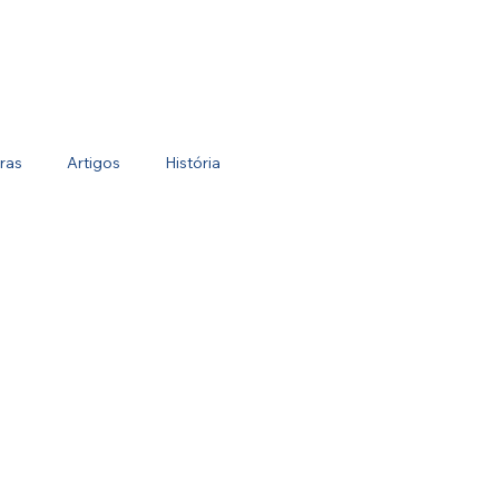
ras
Artigos
História