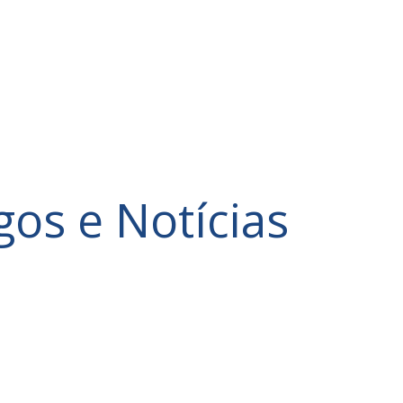
Home
Rotary International
gos e Notícias