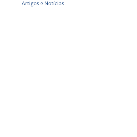
Artigos e Notícias