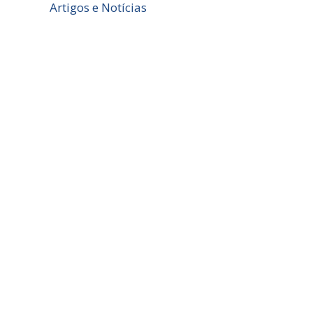
Artigos e Notícias